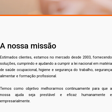
A nossa missão
Estimados clientes, estamos no mercado desde 2003, fornecendo
soluções, cumprindo e ajudando a cumprir a lei nacional em matéria
de saúde ocupacional, higiene e segurança do trabalho, segurança
alimentar e formação profissional.
Temos como objetivo melhorarmos continuamente para que a
nossa ajuda seja prestável e eficaz humanamente e
empresarialmente.