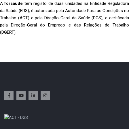
A
forsaúde
tem registo de duas unidades na Entidade Regulador
da Saúde (ERS), é autorizada pela Autoridade Para as Condições no
Trabalho (ACT) e pela Direção-Geral da Saúde (DGS), e certificada
pela Direção-Geral do Emprego e das Relações de Trabalho
(DGERT).