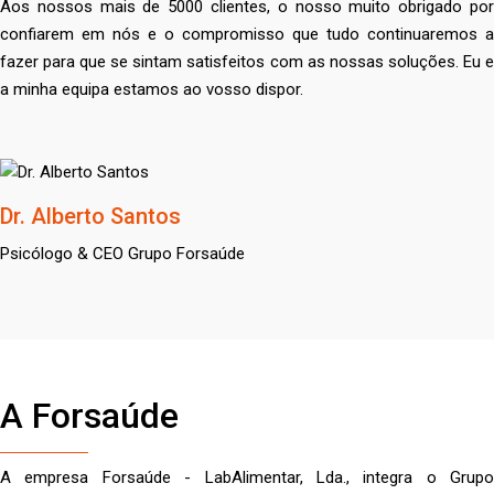
Aos nossos mais de 5000 clientes, o nosso muito obrigado por
confiarem em nós e o compromisso que tudo continuaremos a
fazer para que se sintam satisfeitos com as nossas soluções. Eu e
a minha equipa estamos ao vosso dispor.
Dr. Alberto Santos
Psicólogo & CEO Grupo Forsaúde
A Forsaúde
A empresa Forsaúde - LabAlimentar, Lda., integra o Grupo